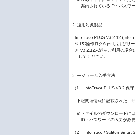
案内されているID・パスワー
2. 適用対象製品
InfoTrace PLUS V3.2.12 (InfoTr
※ PC操作ログAgentおよびサー
※ V3.2.12未満をご利用の場
してください。
3. モジュール入手方法
（1） InfoTrace PLUS V3.2
下記関連情報に記載された「サ
※ファイルのダウンロードには
ID・パスワードの入力が必要
（2） InfoTrace / Soliton Smar