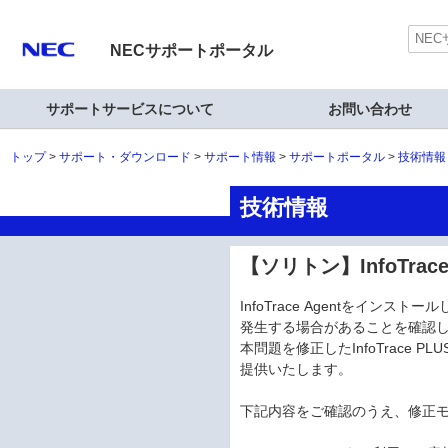
NECサポートポータル
サポートサービスについて
お問い合わせ
トップ
サポート・ダウンロード
サポート情報
サポートポータル
技術情報
技術情報
【ソリトン】InfoTrac
InfoTrace Agentをインス
発生する場合があることを確認
本問題を修正したInfoTrace PLUS 
提供いたします。
下記内容をご確認のうえ、修正