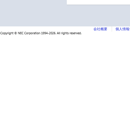
会社概要
個人情報