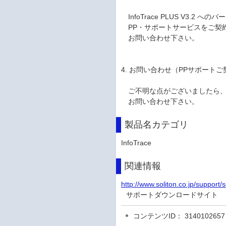
InfoTrace PLUS V3.2
PP・サポートサービスをご契約
お問い合わせ下さい。
4. お問い合わせ（PPサポート
ご不明な点がございましたら、
お問い合わせ下さい。
製品名カテゴリ
InfoTrace
関連情報
http://www.soliton.co.jp/support/
サポートダウンロードサイト
コンテンツID： 3140102657