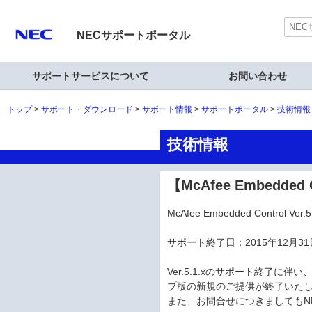
NECサポートポータル
サポートサービスについて
お問い合わせ
トップ
サポート・ダウンロード
サポート情報
サポートポータル
技術情報
技術情報
【McAfee Embedde
McAfee Embedded Cont
サポート終了日：2015年12月31
Ver.5.1.xのサポート終了に伴い
プ版の新規のご提供が終了いた
また、お問合せにつきましてもN