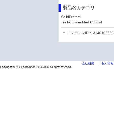
製品名カテゴリ
SolidProtect
Trellix Embedded Control
コンテンツID： 3140102659
会社概要
個人情報