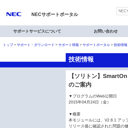
NECサポートポータル
サポートサービスについて
お問い合わせ
トップ
サポート・ダウンロード
サポート情報
サポートポータル
技術情報
技術情報
【ソリトン】SmartOn
のご案内
▼プログラムのWeb公開日
2015年04月24日（金）
▼概要
本モジュールには、V2.8.1 ア
リリース後に確認された問題の