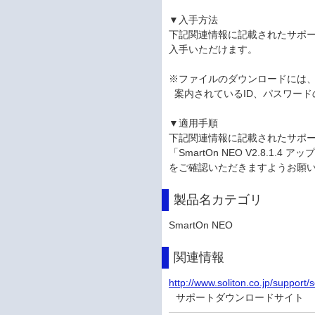
▼入手方法
下記関連情報に記載されたサポ
入手いただけます。
※ファイルのダウンロードには
案内されているID、パスワード
▼適用手順
下記関連情報に記載されたサポ
「SmartOn NEO V2.8.1.
をご確認いただきますようお願
製品名カテゴリ
SmartOn NEO
関連情報
http://www.soliton.co.jp/support
サポートダウンロードサイト