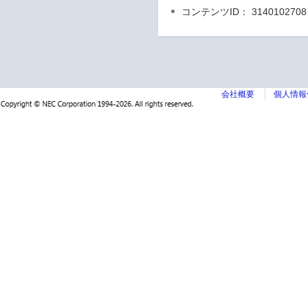
コンテンツID： 3140102708
会社概要
個人情報