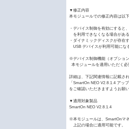
▼修正内容
本モジュールでの修正内容は以
・デバイス制御を有効にすると、
を利用できなくなる場合がある
・ダイナミックディスクが存在
USB デバイスが利用可能にな
※デバイス制御機能（オプショ
本モジュールを適用いただく必
詳細は、下記関連情報に記載さ
「SmartOn NEO V2.8.1.
をご確認いただきますようお願
▼適用対象製品
SmartOn NEO V2.8.1.4
※本モジュールは、SmartOn
上記の場合に適用可能です。