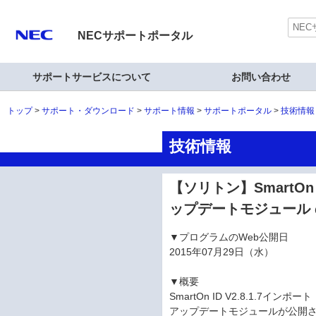
NECサポートポータル
サポートサービスについて
お問い合わせ
トップ
サポート・ダウンロード
サポート情報
サポートポータル
技術情報
技術情報
【ソリトン】SmartOn
ップデートモジュール
▼プログラムのWeb公開日
2015年07月29日（水）
▼概要
SmartOn ID V2.8.1.7イ
アップデートモジュールが公開