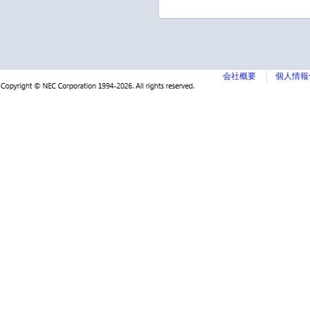
会社概要
個人情報