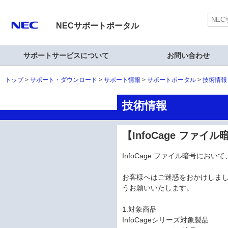
NECサポートポータル
サポートサービスについて
お問い合わせ
トップ
サポート・ダウンロード
サポート情報
サポートポータル
技術情報
技術情報
【InfoCage フ
InfoCage ファイル暗号に
お客様へはご迷惑をおかけしま
うお願いいたします。
1.対象商品
InfoCageシリーズ対象製品