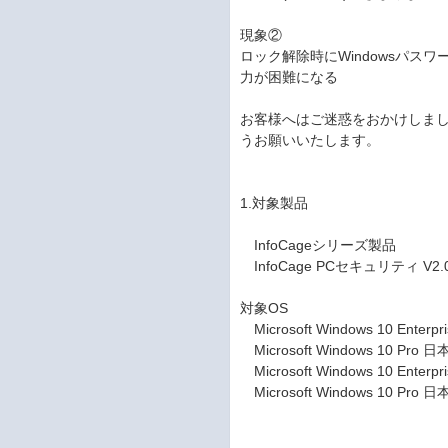
現象②
ロック解除時にWindowsパス
力が困難になる
お客様へはご迷惑をおかけしま
うお願いいたします。
1.対象製品
InfoCageシリーズ製品
InfoCage PCセキュリティ V2.
対象OS
Microsoft Windows 10 Enterp
Microsoft Windows 10 Pro 日
Microsoft Windows 10 Enterp
Microsoft Windows 10 Pro 日