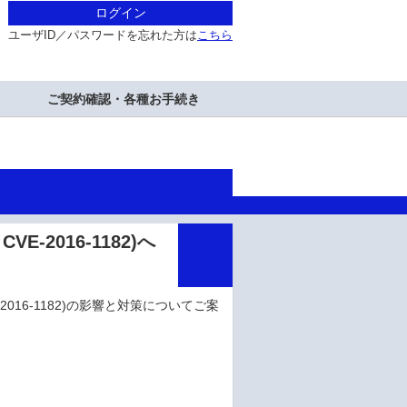
ログイン
ユーザID／パスワードを忘れた方は
こちら
ご契約確認・各種お手続き
CVE-2016-1182)へ
CVE-2016-1182)の影響と対策についてご案