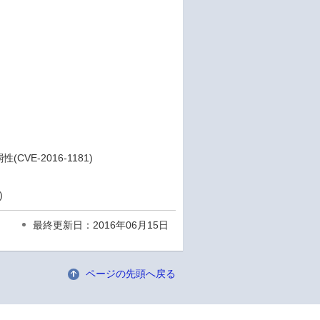
VE-2016-1181)
)
最終更新日：2016年06月15日
ページの先頭へ戻る