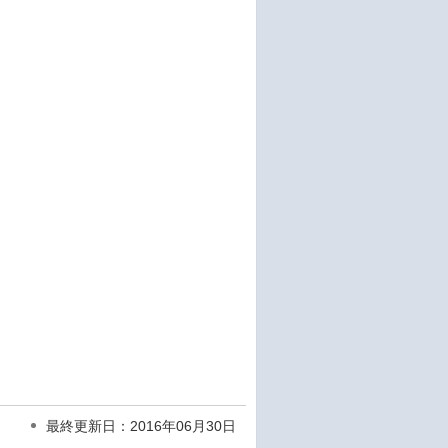
最終更新日：2016年06月30日