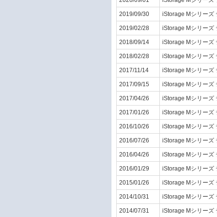
2020/09/01
iStorage Mシリーズ
2019/09/30
iStorage Mシリーズ
2019/02/28
iStorage Mシリーズ
2018/09/14
iStorage Mシリーズ
2018/02/28
iStorage Mシリーズ
2017/11/14
iStorage Mシリーズ
2017/09/15
iStorage Mシリーズ
2017/04/26
iStorage Mシリーズ
2017/01/26
iStorage Mシリーズ
2016/10/26
iStorage Mシリーズ
2016/07/26
iStorage Mシリーズ
2016/04/26
iStorage Mシリーズ
2016/01/29
iStorage Mシリーズ
2015/01/26
iStorage Mシリーズ
2014/10/31
iStorage Mシリーズ
2014/07/31
iStorage Mシリーズ