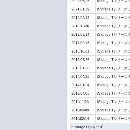
2023/06/26
iStorage Tシリーズ
2021/01/29
iStorage Tシリーズ
2019/02/12
iStorage Tシリーズ
2018/11/26
iStorage Tシリーズ
2018/09/14
iStorage Tシリーズ
2017/09/15
iStorage Tシリーズ
2016/10/01
iStorage Tシリーズ
2016/07/26
iStorage Tシリーズ
2015/01/26
iStorage Tシリーズ
2014/04/25
iStorage Tシリーズ
2014/01/24
iStorage Tシリーズ
2012/04/06
iStorage Tシリーズ
2011/11/28
iStorage Tシリーズ
2011/09/09
iStorage Tシリーズ
2011/02/14
iStorage Tシリーズ
iStorage Dシリーズ