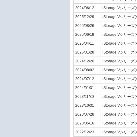
2024/06/12
iStorage Vシリーズ(
2025/12/29
iStorage Vシリーズ(
2025/08/26
iStorage Vシリーズ(
2025/06/19
iStorage Vシリーズ(
2025/04/11
iStorage Vシリーズ(
2025/01/28
iStorage Vシリーズ(
2024/12/20
iStorage Vシリーズ(
2024/08/02
iStorage Vシリーズ(
2024/07/12
iStorage Vシリーズ(
2024/01/31
iStorage Vシリーズ(
2023/11/30
iStorage Vシリーズ(
2023/10/31
iStorage Vシリーズ(
2023/07/28
iStorage Vシリーズ(
2023/05/16
iStorage Vシリーズ(
2022/12/23
iStorage Vシリーズ(