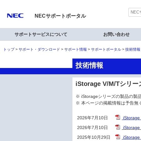
NECサポートポータル
サポートサービスについて
お問い合わせ
トップ
サポート・ダウンロード
サポート情報
サポートポータル
技術情報
技術情報
iStorage V/M/T
※ iStorageシリーズの製品の
※ 本ページの掲載情報は予告無
2026年7月10日
iStora
2026年7月10日
iStora
2025年10月29日
iStor