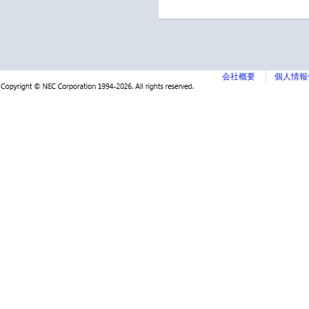
会社概要
個人情報