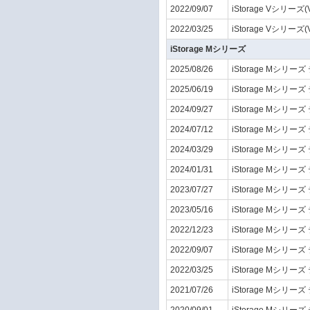
2022/09/07
iStorage Vシリーズ(
2022/03/25
iStorage Vシリーズ(
iStorage Mシリーズ
2025/08/26
iStorage Mシリーズ
2025/06/19
iStorage Mシリーズ
2024/09/27
iStorage Mシリーズ
2024/07/12
iStorage Mシリーズ
2024/03/29
iStorage Mシリーズ
2024/01/31
iStorage Mシリーズ
2023/07/27
iStorage Mシリーズ
2023/05/16
iStorage Mシリーズ
2022/12/23
iStorage Mシリーズ
2022/09/07
iStorage Mシリーズ
2022/03/25
iStorage Mシリーズ
2021/07/26
iStorage Mシリーズ