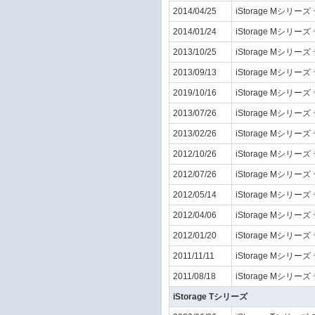
2014/04/25
iStorage Mシリーズ
2014/01/24
iStorage Mシリーズ
2013/10/25
iStorage Mシリーズ
2013/09/13
iStorage Mシリーズ
2019/10/16
iStorage Mシリーズ
2013/07/26
iStorage Mシリーズ
2013/02/26
iStorage Mシリーズ
2012/10/26
iStorage Mシリーズ
2012/07/26
iStorage Mシリーズ
2012/05/14
iStorage Mシリーズ
2012/04/06
iStorage Mシリーズ
2012/01/20
iStorage Mシリーズ
2011/11/11
iStorage Mシリーズ
2011/08/18
iStorage Mシリーズ
iStorage Tシリーズ