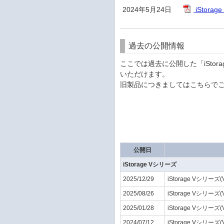
2024年5月24日
iStor
過去の公開情報
ここでは過去に公開した「iStor
いただけます。
旧製品につきましてはこちらで
公開日
iStorage Vシリーズ
2025/12/29
iStorage Vシリーズ(
2025/08/26
iStorage Vシリーズ(
2025/01/28
iStorage Vシリーズ(
2024/07/12
iStorage Vシリーズ(