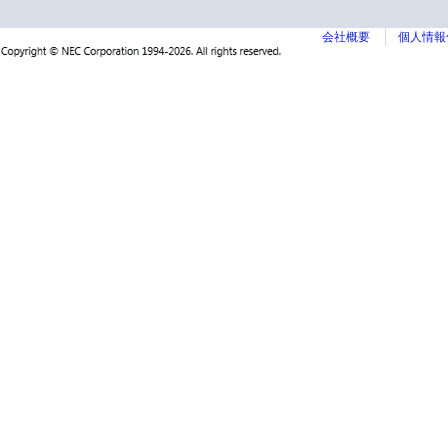
会社概要
個人情報