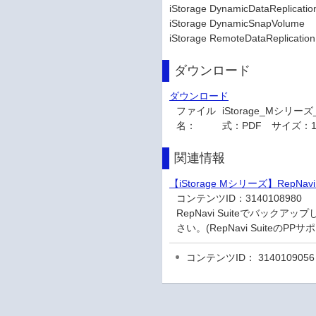
iStorage DynamicDataReplicatio
iStorage DynamicSnapVolume
iStorage RemoteDataReplication
ダウンロード
ダウンロード
ファイル
iStorage_Mシリー
名：
式：PDF サイズ：1,
関連情報
【iStorage Mシリーズ】RepN
コンテンツID：
3140108980
RepNavi Suiteでバッ
さい。(RepNavi Suite
コンテンツID： 3140109056