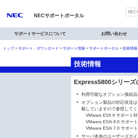
NECサポートポータル
サポートサービスについて
お問い合わせ
トップ
サポート・ダウンロード
サポート情報
サポートポータル
技術情報
技術情報
Express5800シリ
利用可能なオプション接続品
オプション製品の対応状況は
載していますので参照してく
VMware ESX 9 サポー
VMware ESXi 8.0 サ
VMware ESXi 7.0 サ
サーバ本体のユーザーズガ