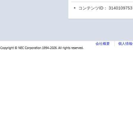
コンテンツID： 3140109753
会社概要
個人情報