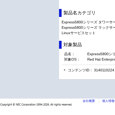
製品名カテゴリ
Express5800シリーズ タワーサ
Express5800シリーズ ラックサ
Linuxサービスセット
対象製品
品名：
Express5800
対象OS：
Red Hat Enterpri
コンテンツID： 3140110224
会社概要
個人情報