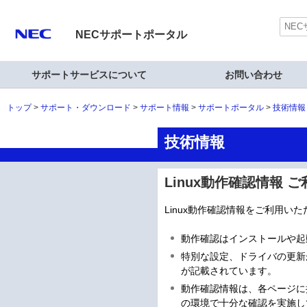
NECサポートポータル
サポートサービスについて
お問い合わせ
トップ
サポート・ダウンロード
サポート情報
サポートポータル
技術情報
技術情報
Linux動作確認情報
Linux動作確認情報をご利用
動作確認はインストールや起
特別な設定、ドライバの更新
が記載されています。
動作確認情報は、各ページに
の環境で十分な確認を実施し