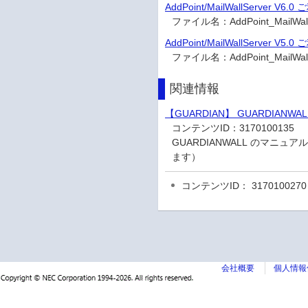
AddPoint/MailWallServer V
ファイル名：
AddPoint_Mai
AddPoint/MailWallServer V
ファイル名：
AddPoint_Mai
関連情報
【GUARDIAN】 GUARDIAN
コンテンツID：
3170100135
GUARDIANWALL のマニ
ます）
コンテンツID： 3170100270
会社概要
個人情報