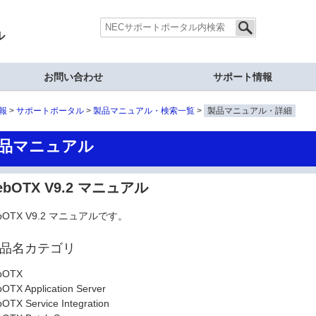
ル
お問い合わせ
サポート情報
報
サポートポータル
製品マニュアル・検索一覧
製品マニュアル・詳細
品マニュアル
ebOTX V9.2 マニュアル
bOTX V9.2 マニュアルです。
品名カテゴリ
bOTX
OTX Application Server
OTX Service Integration