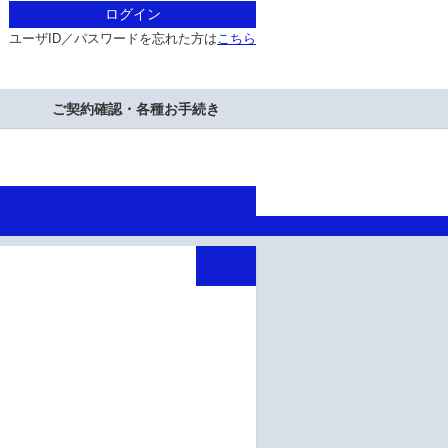
ログイン
ユーザID／パスワードを忘れた方は
こちら
ご契約確認・各種お手続き