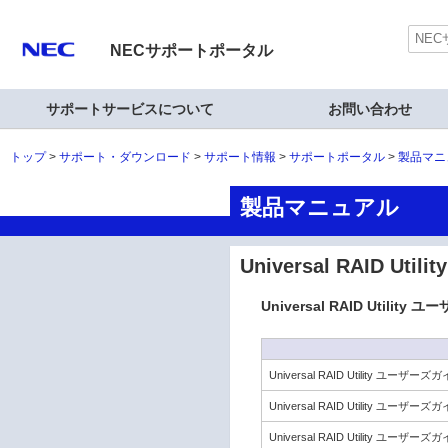
NECサポートポータル
サポートサービスについて
お問い合わせ
トップ
サポート・ダウンロード
サポート情報
サポートポータル
製品マニ
製品マニュアル
Universal RAID Util
Universal RAID Utilit
Universal RAID Utility ユーザーズ
Universal RAID Utility ユー
Universal RAID Utility ユ