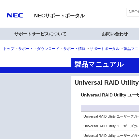
NECサポートポータル
サポートサービスについて
お問い合わせ
トップ
サポート・ダウンロード
サポート情報
サポートポータル
製品マニ
製品マニュアル
Universal RAID Util
Universal RAID Utilit
Universal RAID Utility ユーザーズ
Universal RAID Utility ユー
Universal RAID Utility ユ