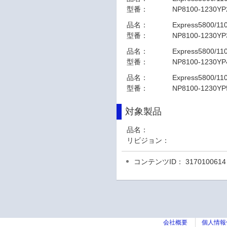
型番：
NP8100-1230YP
品名：
Express5800/11
型番：
NP8100-1230YP
品名：
Express5800/11
型番：
NP8100-1230YP
品名：
Express5800/11
型番：
NP8100-1230YP
対象製品
品名：
リビジョン：
コンテンツID： 3170100614
会社概要
個人情報