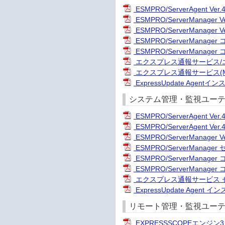
ESMPRO/ServerAgent 
ESMPRO/ServerManage
ESMPRO/ServerManage
ESMPRO/ServerMana
ESMPRO/ServerMana
エクスプレス通報サービス/エ
エクスプレス通報サービス(
ExpressUpdate Agen
システム管理・監視ユーティリ
ESMPRO/ServerAgent Ve
ESMPRO/ServerAgent V
ESMPRO/ServerManage
ESMPRO/ServerManag
ESMPRO/ServerMana
ESMPRO/ServerMana
エクスプレス通報サービス セット
ExpressUpdate Agen
リモート管理・監視ユー
EXPRESSSCOPEエンジ