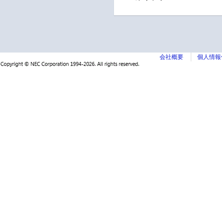
会社概要
個人情報