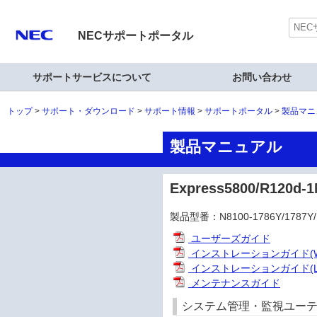
NECサポートポータル
サポートサービスについて
お問い合わせ
トップ
サポート・ダウンロード
サポート情報
サポートポータル
製品マニ
製品マニュアル
Express5800/R12
製品型番：N8100-1786Y/1787Y/1
ユーザーズガイド
インストレーションガイド(Wi
インストレーションガイド(Li
メンテナンスガイド
システム管理・監視ユーティリ