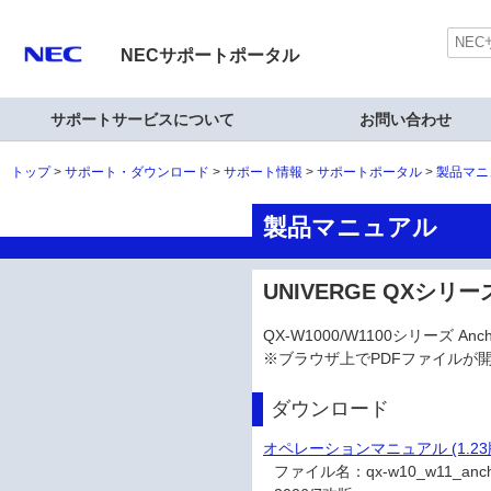
NECサポートポータル
サポートサービスについて
お問い合わせ
トップ
サポート・ダウンロード
サポート情報
サポートポータル
製品マニ
製品マニュアル
UNIVERGE QXシリーズ
QX-W1000/W1100シリーズ Anc
※ブラウザ上でPDFファイルが
ダウンロード
オペレーションマニュアル (1.23
ファイル名：
qx-w10_w11_an