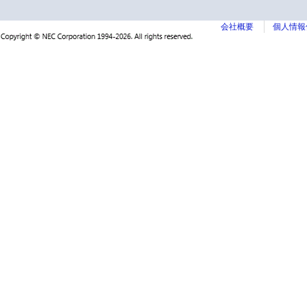
会社概要
個人情報