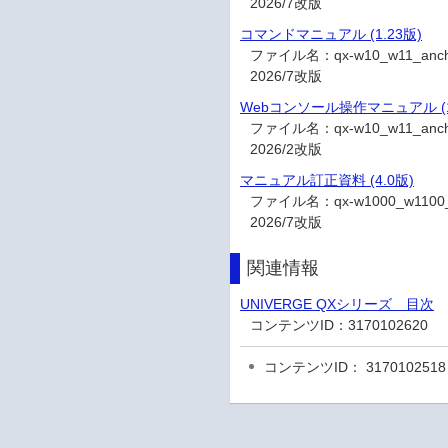
2026/7改版
コマンドマニュアル (1.23版)
ファイル名：
qx-w10_w11_an
2026/7改版
Webコンソール操作マニュアル (1
ファイル名：
qx-w10_w11_an
2026/2改版
マニュアル訂正資料 (4.0版)
ファイル名：
qx-w1000_w110
2026/7改版
関連情報
UNIVERGE QXシリーズ 目次
コンテンツID：
3170102620
コンテンツID： 3170102518