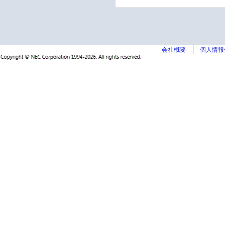
会社概要
個人情報