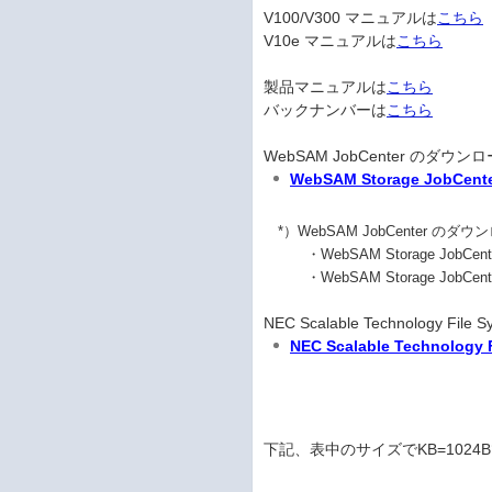
V100/V300 マニュアルは
こちら
V10e マニュアルは
こちら
製品マニュアルは
こちら
バックナンバーは
こちら
WebSAM JobCenter のダウ
WebSAM Storage JobCenter
*）WebSAM JobCenter の
・WebSAM Storage JobCen
・WebSAM Storage JobCent
NEC Scalable Technology F
NEC Scalable Technology F
下記、表中のサイズでKB=102