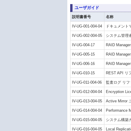
ユーザガイド
説明書番号
名称
IV-UG-001-004-04
ドキュメント
IV-UG-002-004-05
システム管理
IV-UG-004-17
RAID Mana
IV-UG-005-15
RAID Man
IV-UG-006-16
RAID Mana
IV-UG-010-15
REST API
IV-UG-011-004-06
監査ログ リ
IV-UG-012-004-04
Encryption 
IV-UG-013-004-05
Active Mirr
IV-UG-014-004-04
Performance
IV-UG-015-004-05
システム構築
IV-UG-016-004-05
Local Repli