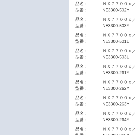
品名：
ＮＸ７７００ｘ
型番：
NE3300-502Y
品名：
ＮＸ７７００ｘ
型番：
NE3300-503Y
品名：
ＮＸ７７００ｘ
型番：
NE3300-501L
品名：
ＮＸ７７００ｘ
型番：
NE3300-503L
品名：
ＮＸ７７００ｘ
型番：
NE3300-261Y
品名：
ＮＸ７７００ｘ
型番：
NE3300-262Y
品名：
ＮＸ７７００ｘ
型番：
NE3300-263Y
品名：
ＮＸ７７００ｘ
型番：
NE3300-264Y
品名：
ＮＸ７７００ｘ