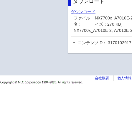
ダウンロード
ダウンロード
ファイル
NX7700x_A7010E-
名：
イズ：270 KB）
NX7700x_A7010E-2, A7010E
コンテンツID： 3170102917
会社概要
個人情報