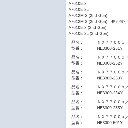
A7010E-2
A7010E-2c
A7012M-2 (2nd-Gen)
A7012M-2 (2nd-Gen) 長期
A7010E-2 (2nd-Gen)
A7010E-2c (2nd-Gen)
品名：
ＮＸ７７００ｘ
型番：
NE3300-251Y
品名：
ＮＸ７７００ｘ
型番：
NE3300-252Y
品名：
ＮＸ７７００ｘ
型番：
NE3300-253Y
品名：
ＮＸ７７００ｘ
型番：
NE3300-254Y
品名：
ＮＸ７７００ｘ
型番：
NE3300-255Y
品名：
ＮＸ７７００ｘ
型番：
NE3300-501Y