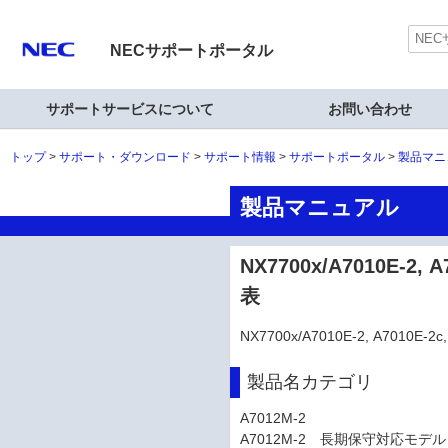
NECサポートポータル
サポートサービスについて
お問い合わせ
トップ
サポート・ダウンロード
サポート情報
サポートポータル
製品マニ
製品マニュアル
NX7700x/A7010E-2,
表
NX7700x/A7010E-2, A7010E
製品名カテゴリ
A7012M-2
A7012M-2 長期保守対応モデル