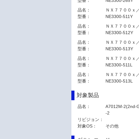
型番：
NE3300-265Y
品名：
ＮＸ７７００ｘ
型番：
NE3300-511Y
品名：
ＮＸ７７００ｘ
型番：
NE3300-512Y
品名：
ＮＸ７７００ｘ
型番：
NE3300-513Y
品名：
ＮＸ７７００ｘ
型番：
NE3300-511L
品名：
ＮＸ７７００ｘ
型番：
NE3300-513L
対象製品
品名：
A7012M-2(2nd-G
-2
リビジョン：
対象OS：
その他