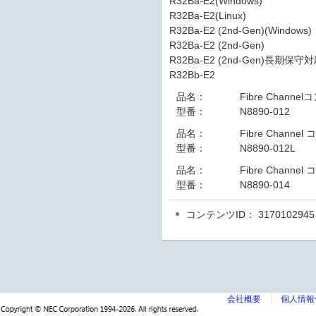
R32Ba-E2(Windows)
R32Ba-E2(Linux)
R32Ba-E2 (2nd-Gen)(Windows)
R32Ba-E2 (2nd-Gen)
R32Ba-E2 (2nd-Gen)長期保
R32Bb-E2
品名：
Fibre Channe
型番：
N8890-012
品名：
Fibre Channel
型番：
N8890-012L
品名：
Fibre Channe
型番：
N8890-014
コンテンツID： 3170102945
会社概要
個人情報