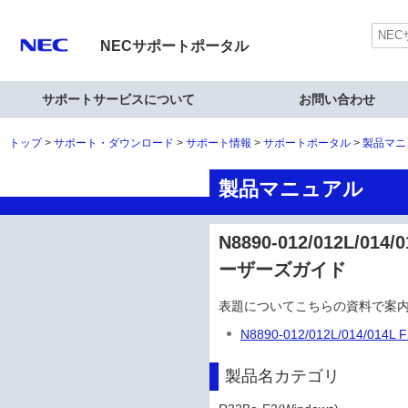
NECサポートポータル
サポートサービスについて
お問い合わせ
トップ
サポート・ダウンロード
サポート情報
サポートポータル
製品マニ
製品マニュアル
N8890-012/012L/01
ーザーズガイド
表題についてこちらの資料で案
N8890-012/012L/014/014L
製品名カテゴリ