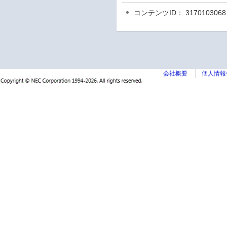
コンテンツID： 3170103068
会社概要
個人情報