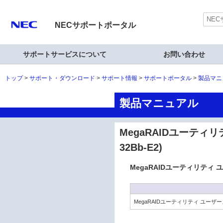
NECサポートポータル
サポートサービスについて
お問い合わせ
トップ
サポート・ダウンロード
サポート情報
サポートポータル
製品マニ
製品マニュアル
MegaRAIDユーティリティ
32Bb-E2)
MegaRAIDユーティリティ ユーザ
MegaRAIDユーティリティ ユーザ