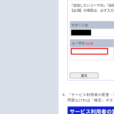
『サービス利用者の変更・
問題なければ『確定』ボ