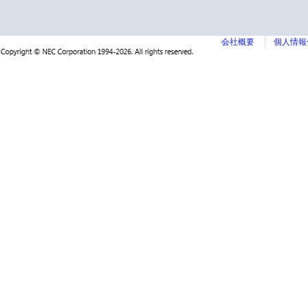
会社概要
個人情報