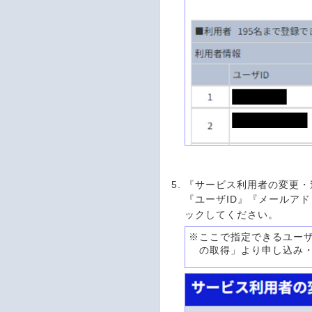
『サービス利用者の変更・
『ユーザID』『メールア
ックしてください。
※
ここで指定できるユーザ
の取得」より申し込み・