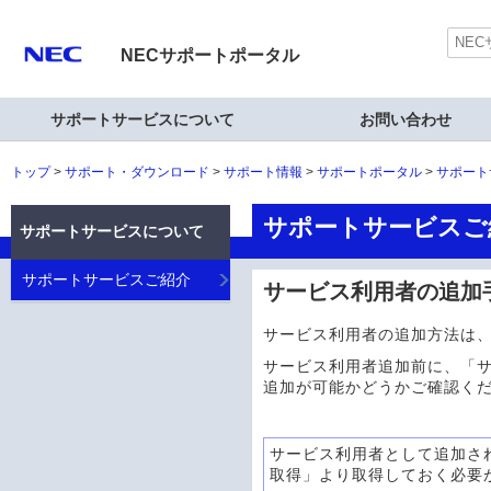
NECサポートポータル
サポートサービスについて
お問い合わせ
トップ
サポート・ダウンロード
サポート情報
サポートポータル
サポート
サポートサービスご
サポートサービスについて
サポートサービスご紹介
サービス利用者の追加
サービス利用者の追加方法は
サービス利用者追加前に、
「
追加が可能かどうかご確認く
サービス利用者として追加され
取得」より取得しておく必要