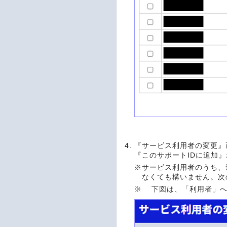
『サービス利用者の変更』
『このサポートIDに追加
※
サービス利用者のうち、
なくても構いません。次
※
下図は、「利用者」