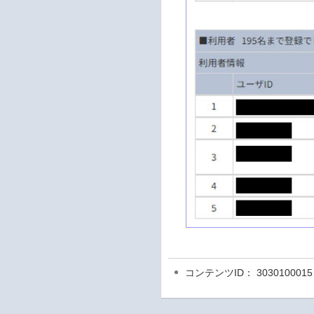
コンテンツID： 3030100015