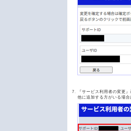
『サービス利用者の変更』
他に追加する方がいる場合