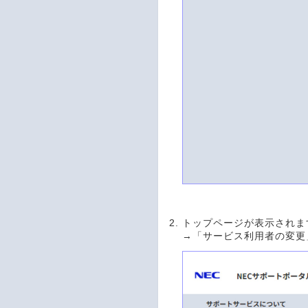
トップページが表示されま
→「サービス利用者の変更