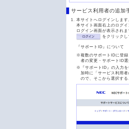
サービス利用者の追加
本サイトへログインします
本サイト画面右上のログ
ログイン画面が表示されま
をクリックし
『サポートID』について
※
複数のサポートIDに登
者の変更・サポートID
※
『サポートID』の入力
加時に「サービス利用者
ので、そこから選択する