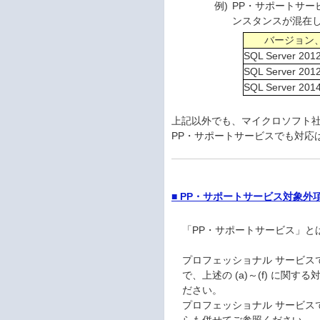
例)
PP・サポートサービス契
ンスタンスが混在
バージョン
SQL Server 2012
SQL Server 2012 
SQL Server 2014 
上記以外でも、マイクロソフト社
PP・サポートサービスでも対応
■ PP・サポートサービス対象
「PP・サポートサービス」と
プロフェッショナル サービス
で、上述の (a)～(f) に
ださい。
プロフェッショナル サービスで