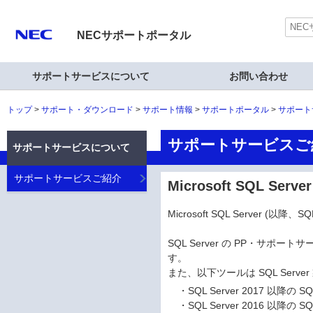
NECサポートポータル
サポートサービスについて
お問い合わせ
トップ
サポート・ダウンロード
サポート情報
サポートポータル
サポート
サポートサービスご
サポートサービスについて
サポートサービスご紹介
Microsoft SQL S
Microsoft SQL Server
SQL Server の PP・サポ
す。
また、以下ツールは SQL Ser
・
SQL Server 2017 以降の SQL 
・
SQL Server 2016 以降の SQL