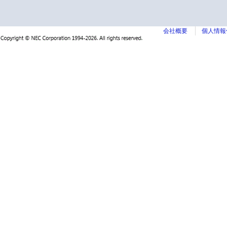
会社概要
個人情報