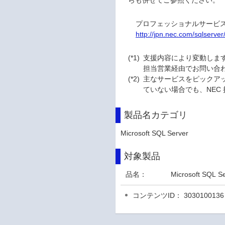
らも併せてご参照ください。
プロフェッショナルサービ
http://jpn.nec.com/sqlserver
(*1)
支援内容により変動します
担当営業経由でお問い合
(*2)
主なサービスをピックアッ
ていない場合でも、NEC
製品名カテゴリ
Microsoft SQL Server
対象製品
品名：
Microsoft SQL S
コンテンツID： 3030100136