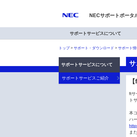
NECサポートポータ
サポートサービスについて
トップ
サポート・ダウンロード
サポート情
サ
サポートサービスについて
サポートサービスご紹介
【
f
ト
本
ハ
htt
ま