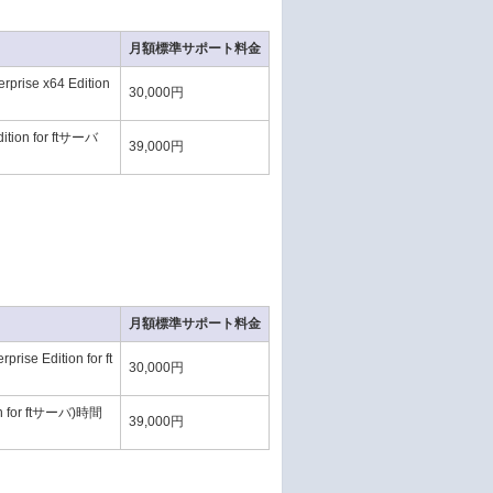
月額標準サポート料金
ise x64 Edition
30,000円
ition for ftサーバ
39,000円
月額標準サポート料金
e Edition for ft
30,000円
ion for ftサーバ)時間
39,000円