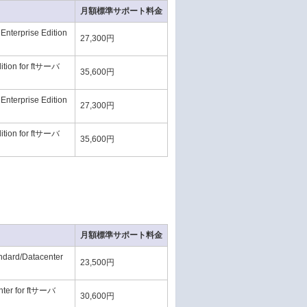
月額標準サポート料金
erprise Edition
27,300円
ition for ftサーバ
35,600円
erprise Edition
27,300円
ition for ftサーバ
35,600円
月額標準サポート料金
ard/Datacenter
23,500円
nter for ftサーバ
30,600円