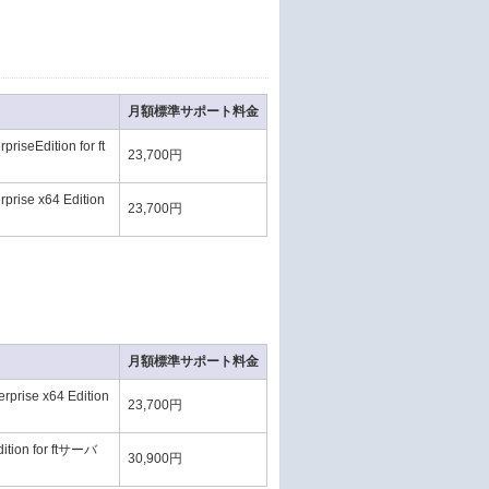
月額標準サポート料金
eEdition for ft
23,700円
ise x64 Edition
23,700円
月額標準サポート料金
ise x64 Edition
23,700円
ition for ftサーバ
30,900円