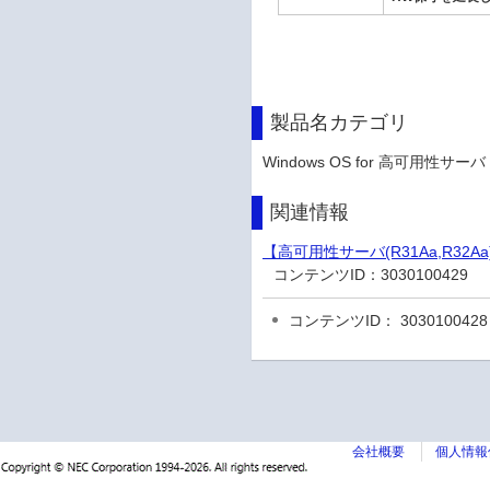
製品名カテゴリ
Windows OS for 高可用性サーバ
関連情報
【高可用性サーバ(R31Aa,R32
コンテンツID：
3030100429
コンテンツID： 3030100428
会社概要
個人情報