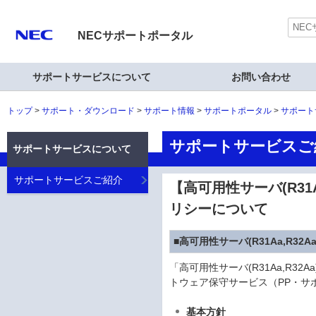
NECサポートポータル
サポートサービスについて
お問い合わせ
トップ
サポート・ダウンロード
サポート情報
サポートポータル
サポート
サポートサービスご
サポートサービスについて
サポートサービスご紹介
【高可用性サーバ(R31
リシーについて
■高可用性サーバ(R31Aa,R3
「高可用性サーバ(R31Aa,R32
トウェア保守サービス（PP・サ
基本方針