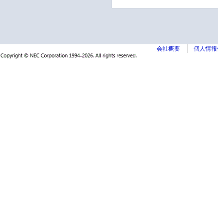
会社概要
個人情報