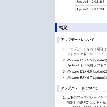
Update3
2.0.3-287
Update4
2.0.4-291
補足
アップデートについて
アップデートを行う場合は、原
フトウェア双方のアップデ
VMware ESXi5.5 U
Update1 と ft制御
VMware ESXi6.5 
VMware ESXi6.7 
アップグレードについて
以下のアップグレードを行
個別対応(RPQ)になるた