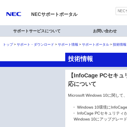
NECサポートポータル
サポートサービスについて
お問い合わせ
トップ
サポート・ダウンロード
サポート情報
サポートポータル
技術情報
技術情報
【InfoCage PCセキュ
応について
Microsoft Windows 
・ Windows 10環境にInf
・ InfoCage PCセキュリ
Windows 10にアップグレー