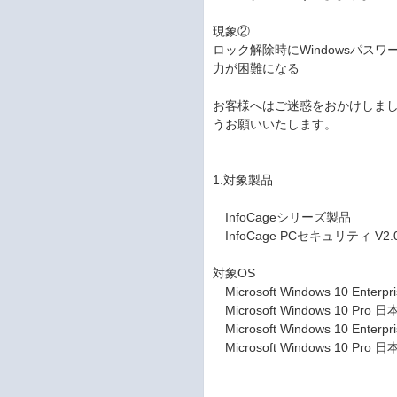
現象②
ロック解除時にWindowsパス
力が困難になる
お客様へはご迷惑をおかけしま
うお願いいたします。
1.対象製品
InfoCageシリーズ製品
InfoCage PCセキュリティ V2.
対象OS
Microsoft Windows 10 Enterp
Microsoft Windows 10 Pro 日
Microsoft Windows 10 Enterp
Microsoft Windows 10 Pro 日