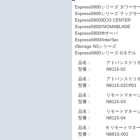
Express5800シリーズ タワーサ
Express5800シリーズ ラックサ
Express5800/ECO CENTER
Express5800/SIGMABLADE
Express5800/ftサーバ
Express5800/InterSec
iStorage NSシリーズ
Express5800シリーズ Gモデル
品名：
アドバンスドリ
型番：
N8115-02
品名：
アドバンスドリモー
型番：
N8115-02CP01
品名：
リモートマネー
型番：
N8115-03
品名：
リモートマネー
型番：
N8115-04
品名：
ft リモートマ
型番：
N8815-001