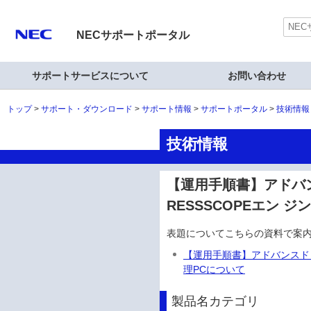
NECサポートポータル
サポートサービスについて
お問い合わせ
トップ
サポート・ダウンロード
サポート情報
サポートポータル
技術情報
技術情報
【運用手順書】アドバン
RESSSCOPEエン 
表題についてこちらの資料で案
【運用手順書】アドバンスドリ
理PCについて
製品名カテゴリ