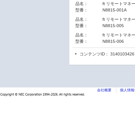
品名：
ft リモートマ
型番：
N8815-001A
品名：
ft リモートマ
型番：
N8815-005
品名：
ft リモートマネージ
型番：
N8815-006
コンテンツID： 3140103426
会社概要
個人情報