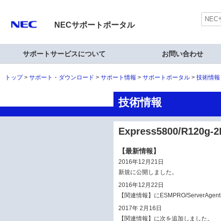
NECサポートポータル
サポートサービスについて
お問い合わせ
トップ
サポート・ダウンロード
サポート情報
サポートポータル
技術情報
技術情報
Express5800/R120g
【最新情報】
2016年12月21日
新規に公開しました。
2016年12月22日
【関連情報】にESMPRO/ServerAgentS
2017年 2月16日
【関連情報】に次を追加しました。