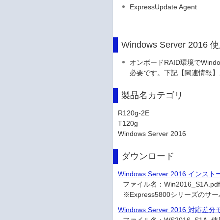
ExpressUpdate Agent
Windows Server 20
オンボードRAID環境でWindow
必要です。下記【関連情報】
製品名カテゴリ
R120g-2E
T120g
Windows Server 2016
ダウンロード
Windows Server 2016 イ
ファイル名：
Win2016_S1A
※Express5800シリーズのサー
Windows Server 2016 