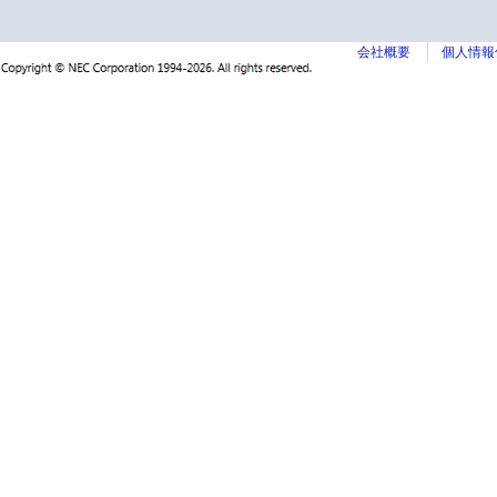
会社概要
個人情報