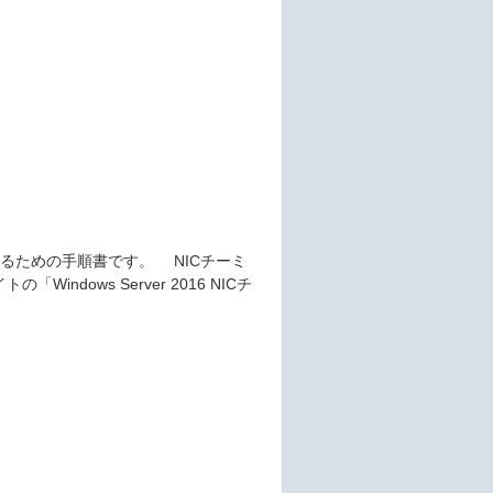
境を設定するための手順書です。 NICチーミ
「Windows Server 2016 NICチ