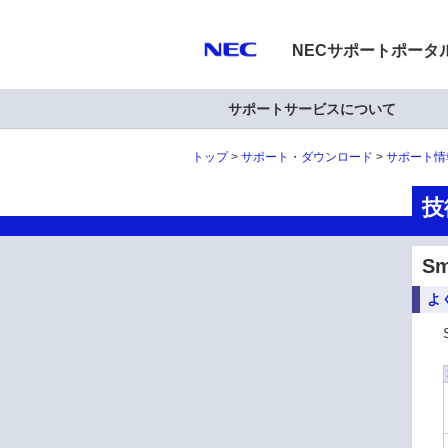
NECサポートポータ
サポートサービスについて
トップ
サポート・ダウンロード
サポート情
技
Sm
よ