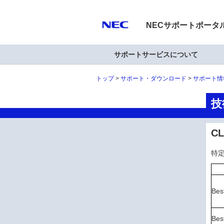
NECサポートポータ
サポートサービスについて
トップ
サポート・ダウンロード
サポート情
技
CL
特定
Be
Be