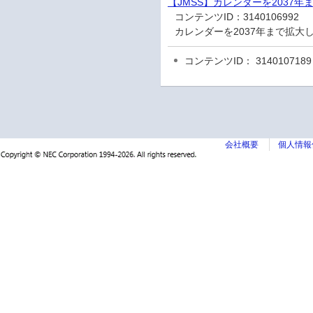
【JMSS】カレンダーを2037
コンテンツID：
3140106992
カレンダーを2037年まで拡
コンテンツID： 3140107189
会社概要
個人情報