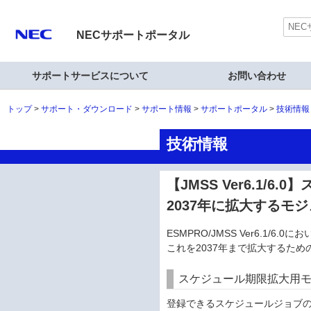
NECサポートポータル
サポートサービスについて
お問い合わせ
トップ
サポート・ダウンロード
サポート情報
サポートポータル
技術情報
技術情報
【JMSS Ver6.1/
2037年に拡大するモ
ESMPRO/JMSS Ver6.1
これを2037年まで拡大するた
スケジュール期限拡大用
登録できるスケジュールジョブの期