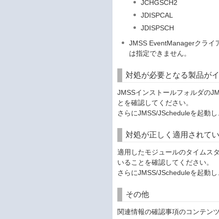
JCHGSCH2
JDISPCAL
JDISPSCH
JMSS EventManager
は指定できません。
対処が必要となる製品が
JMSSインストールフォルダのJM
とを確認してください。
さらにJMSS/JSchedule
対処が正しく適用されて
適用したモジュールのタイムス
いることを確認してください。
さらにJMSS/JSchedule
その他
関連情報の確認事項のコンテン