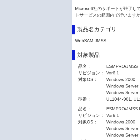
Microsoft社のサポートが終
トサービスの範囲内で行いますが
製品名カテゴリ
WebSAM JMSS
対象製品
品名：
ESMPRO/JMSS
リビジョン：
Ver6.1
対象OS：
Windows 2000
Windows Server
Windows Server
型番：
UL1044-901, UL
品名：
ESMPRO/JMSS En
リビジョン：
Ver6.1
対象OS：
Windows 2000
Windows Server
Windows Server