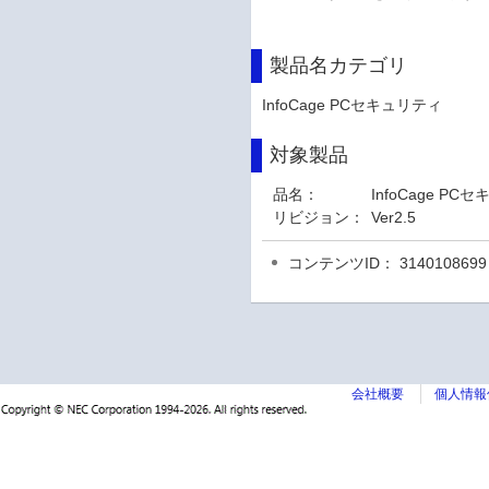
製品名カテゴリ
InfoCage PCセキュリティ
対象製品
品名：
InfoCage PC
リビジョン：
Ver2.5
コンテンツID： 3140108699
会社概要
個人情報