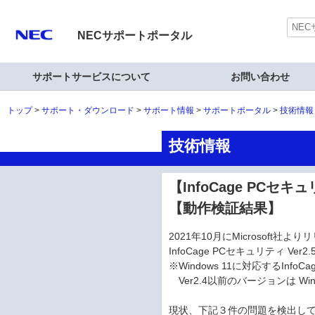
NECサポートポータル
サポートサービスについて
お問い合わせ
トップ
サポート・ダウンロード
サポート情報
サポートポータル
技術情報
技術情報
【InfoCage PCセキュ
【動作検証結果】
2021年10月にMicrosoft社より
InfoCage PCセキュリティ 
※Windows 11に対応するInfo
Ver2.4以前のバージョンは Win
現状、下記３件の問題を検出し