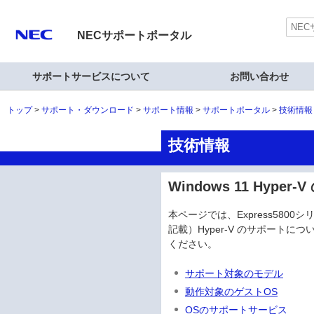
NECサポートポータル
サポートサービスについて
お問い合わせ
トップ
サポート・ダウンロード
サポート情報
サポートポータル
技術情報
技術情報
Windows 11 Hype
本ページでは、Express5800シリーズに
記載）Hyper-V のサポート
ください。
サポート対象のモデル
動作対象のゲストOS
OSのサポートサービス