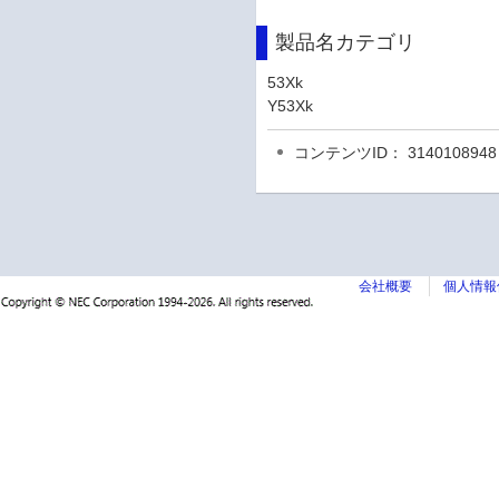
製品名カテゴリ
53Xk
Y53Xk
コンテンツID： 3140108948
会社概要
個人情報