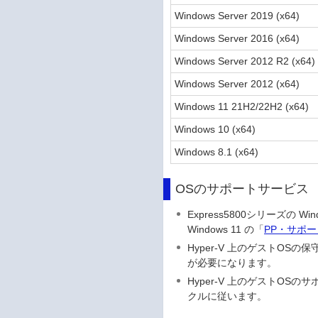
Windows Server 2019 (x64)
Windows Server 2016 (x64)
Windows Server 2012 R2 (x64)
Windows Server 2012 (x64)
Windows 11 21H2/22H2 (x64)
Windows 10 (x64)
Windows 8.1 (x64)
OSのサポートサービス
Express5800シリーズの 
Windows 11 の「
PP・サポ
Hyper-V 上のゲストOS
が必要になります。
Hyper-V 上のゲストOS
クルに従います。