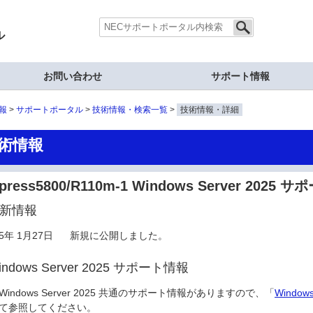
ル
お問い合わせ
サポート情報
報
サポートポータル
技術情報・検索一覧
技術情報・詳細
術情報
press5800/R110m-1 Windows Server 2025
新情報
25年 1月27日
新規に公開しました。
indows Server 2025 サポート情報
Windows Server 2025 共通のサポート情報がありますので、「
Window
て参照してください。