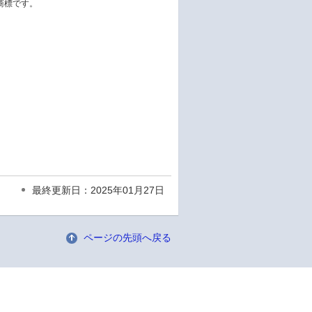
商標です。
最終更新日：2025年01月27日
ページの先頭へ戻る