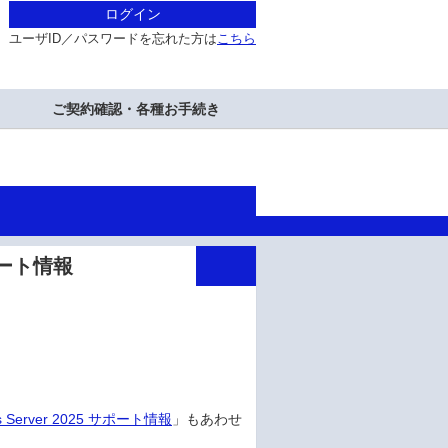
ログイン
ユーザID／パスワードを忘れた方は
こちら
ご契約確認・各種お手続き
 サポート情報
s Server 2025 サポート情報
」もあわせ