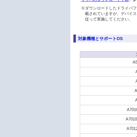
※
ダウンロードしたドライバフ
載されていますが、デバイス
従って実施してください。
対象機種とサポートOS
A5
A
A701
A7010
A7012