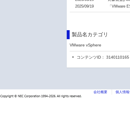
2025/09/19
「VMware
製品名カテゴリ
VMware vSphere
コンテンツID： 3140110165
会社概要
個人情報