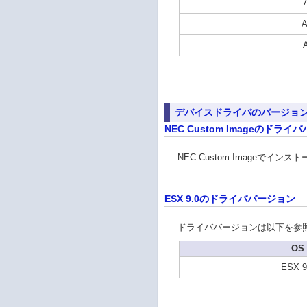
A
デバイスドライバのバージョ
NEC Custom Imageのドラ
NEC Custom Imageで
ESX 9.0のドライババージョン
ドライババージョンは以下を参
OS
ESX 9