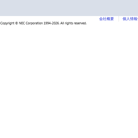
会社概要
個人情報