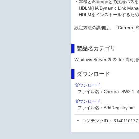
・本機とiStorageとの接続パ
HDLM(HA Dynamic Link
HDLMをインストールするた
設定方法の詳細は、「Carrera_SW
製品名カテゴリ
Windows Server 2022 for 高可
ダウンロード
ダウンロード
ファイル名：
Carrera_SW2.
ダウンロード
ファイル名：
AddRegistry
コンテンツID： 3140110177