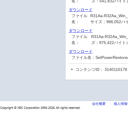
名：
ズ：541,832バイト
ダウンロード
ファイル
R31Aa-R32Aa_Wi
名：
サイズ：986,052バ
ダウンロード
ファイル
R31Aa-R32Aa_Wi
名：
ズ：975,422バイト
ダウンロード
ファイル名：
SetPowerRest
コンテンツID： 3140110178
会社概要
個人情報