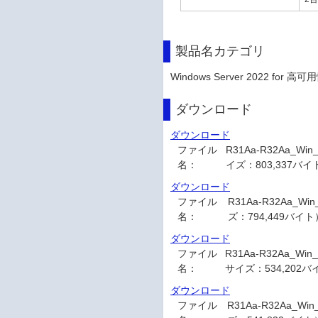
製品名カテゴリ
Windows Server 2022 for 高可
ダウンロード
ダウンロード
ファイル
R31Aa-R32Aa_Wi
名：
イズ：803,337バイ
ダウンロード
ファイル
R31Aa-R32Aa_Wi
名：
ズ：794,449バイト
ダウンロード
ファイル
R31Aa-R32Aa_Wi
名：
サイズ：534,202
ダウンロード
ファイル
R31Aa-R32Aa_Wi