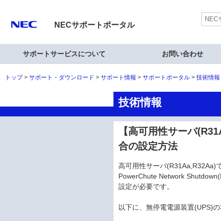
NECサポートポータル
サポートサービスについて
お問い合わせ
トップ
サポート・ダウンロード
サポート情報
サポートポータル
技術情報
技術情報
【高可用性サーバ(R31A
合の設定方法
高可用性サーバ(R31Aa,R32A
PowerChute Network S
設定が必要です。
以下に、無停電電源装置(UPS