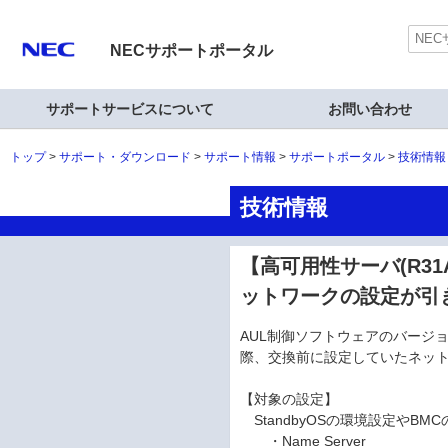
NECサポートポータル
サポートサービスについて
お問い合わせ
トップ
サポート・ダウンロード
サポート情報
サポートポータル
技術情報
技術情報
【高可用性サーバ(R31
ットワークの設定が引
AUL制御ソフトウェアのバージョ
際、交換前に設定していたネッ
【対象の設定】
StandbyOSの環境設定やB
・Name Server