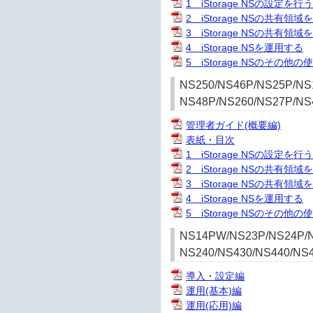
1 iStorage NSの設定を行
2 iStorage NSの共有領域
3 iStorage NSの共有領
4 iStorage NSを運用する
5 iStorage NSのその他の
NS250/NS46P/NS25P/NS
NS48P/NS260/NS27P/NS
管理者ガイド(概要編)
表紙・目次
1 iStorage NSの設定を行
2 iStorage NSの共有領域
3 iStorage NSの共有領
4 iStorage NSを運用する
5 iStorage NSのその他の
NS14PW/NS23P/NS24P/N
NS240/NS430/NS440/NS
導入・設定編
運用(基本)編
運用(応用)編