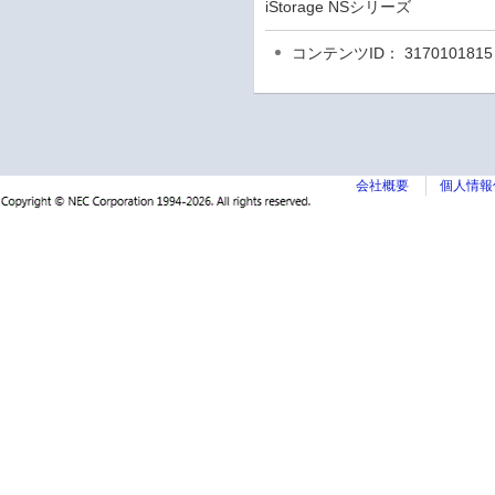
iStorage NSシリーズ
コンテンツID： 3170101815
会社概要
個人情報