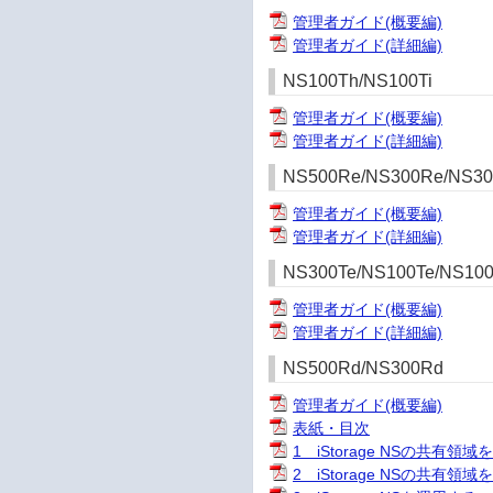
管理者ガイド(概要編)
管理者ガイド(詳細編)
NS100Th/NS100Ti
管理者ガイド(概要編)
管理者ガイド(詳細編)
NS500Re/NS300Re/NS30
管理者ガイド(概要編)
管理者ガイド(詳細編)
NS300Te/NS100Te/NS10
管理者ガイド(概要編)
管理者ガイド(詳細編)
NS500Rd/NS300Rd
管理者ガイド(概要編)
表紙・目次
1 iStorage NSの共有領域
2 iStorage NSの共有領