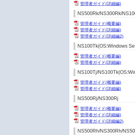
管理者ガイド(詳細編)
NS500Rk/NS300Rk/NS100
管理者ガイド(概要編)
管理者ガイド(詳細編)
管理者ガイド(詳細編2)
NS100Tk(OS:Windows Serv
管理者ガイド(概要編)
管理者ガイド(詳細編)
NS100Tj/NS100Tk(OS:Wind
管理者ガイド(概要編)
管理者ガイド(詳細編)
NS500Rj/NS300Rj
管理者ガイド(概要編)
管理者ガイド(詳細編)
管理者ガイド(詳細編2)
NS500Rh/NS300Rh/NS50