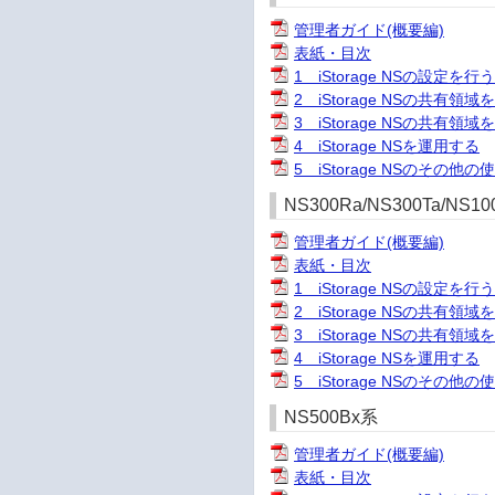
管理者ガイド(概要編)
表紙・目次
1 iStorage NSの設定を行
2 iStorage NSの共有領域
3 iStorage NSの共有領
4 iStorage NSを運用する
5 iStorage NSのその他の
NS300Ra/NS300Ta/NS10
管理者ガイド(概要編)
表紙・目次
1 iStorage NSの設定を行
2 iStorage NSの共有領域
3 iStorage NSの共有領
4 iStorage NSを運用する
5 iStorage NSのその他の
NS500Bx系
管理者ガイド(概要編)
表紙・目次