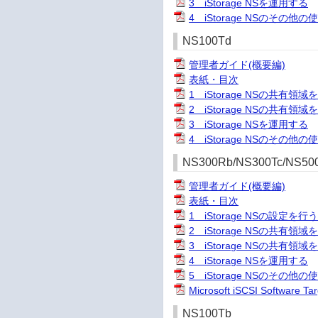
3 iStorage NSを運用する
4 iStorage NSのその他の
NS100Td
管理者ガイド(概要編)
表紙・目次
1 iStorage NSの共有領域
2 iStorage NSの共有領
3 iStorage NSを運用する
4 iStorage NSのその他の
NS300Rb/NS300Tc/NS50
管理者ガイド(概要編)
表紙・目次
1 iStorage NSの設定を行
2 iStorage NSの共有領域
3 iStorage NSの共有領
4 iStorage NSを運用する
5 iStorage NSのその他の
Microsoft iSCSI Software
NS100Tb