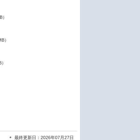
MB）
1MB）
MB）
）
最終更新日：2026年07月27日