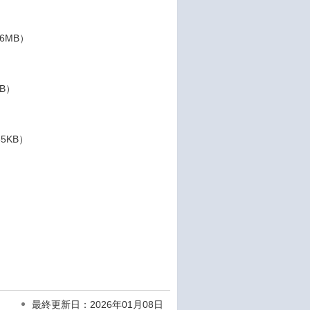
06MB）
KB）
35KB）
）
最終更新日：2026年01月08日