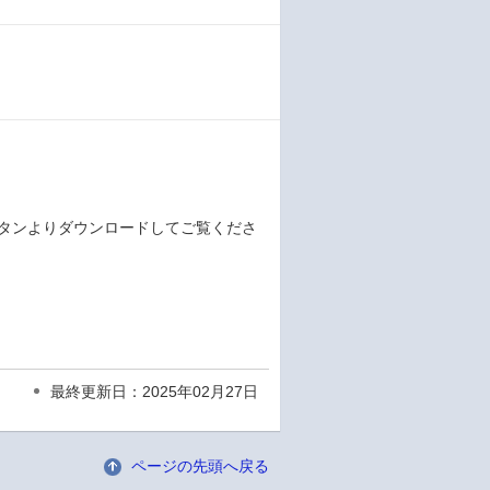
derボタンよりダウンロードしてご覧くださ
最終更新日：2025年02月27日
ページの先頭へ戻る