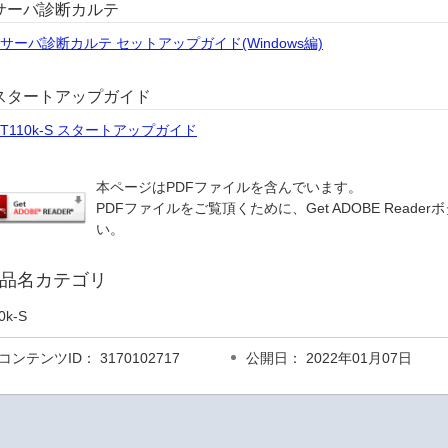
サーバ診断カルテ
サーバ診断カルテ セットアップガイド(Windows編)
スタートアップガイド
T110k-S スタートアップガイド
本ページはPDFファイルを含んでいます。
PDFファイルをご覧頂くために、Get ADOBE Rea
い。
品名カテゴリ
0k-S
コンテンツID： 3170102717
公開日： 2022年01月07日