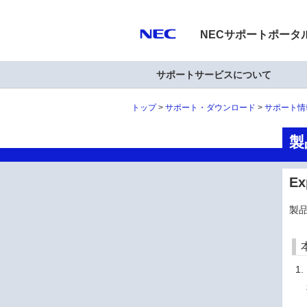
NECサポートポータ
サポートサービスについて
トップ
サポート・ダウンロード
サポート情
製
E
製品型