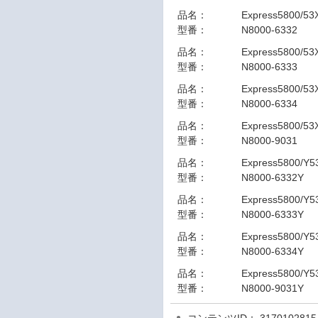
品名：
Express5800/53
型番：
N8000-6332
品名：
Express5800/5
型番：
N8000-6333
品名：
Express5800/5
型番：
N8000-6334
品名：
Express5800/53
型番：
N8000-9031
品名：
Express5800/Y5
型番：
N8000-6332Y
品名：
Express5800/Y
型番：
N8000-6333Y
品名：
Express5800/Y
型番：
N8000-6334Y
品名：
Express5800/Y5
型番：
N8000-9031Y