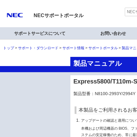
NECサポートポータル
サポートサービスについて
お問い合わせ
トップ
サポート・ダウンロード
サポート情報
サポートポータル
製品マニ
製品マニュアル
Express5800/T11
製品型番：N8100-2993Y/2994Y
本製品をご利用されるお
アップデートの確認と適用につい
本機および周辺機器の BIOS、
ステムの安定稼働のため、常に最