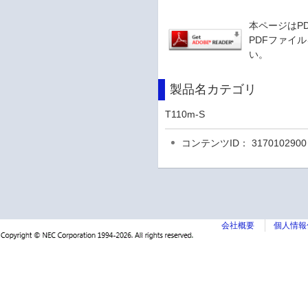
本ページはP
PDFファイル
い。
製品名カテゴリ
T110m-S
コンテンツID： 3170102900
会社概要
個人情報