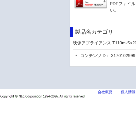
PDFファイル
い。
製品名カテゴリ
映像アプライアンス T110m-S<20
コンテンツID： 3170102999
会社概要
個人情報