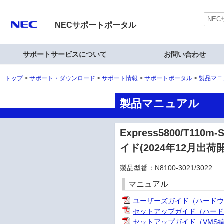
NECサポートポータル
サポートサービスについて
お問い合わせ
トップ
サポート・ダウンロード
サポート情報
サポートポータル
製品マニ
製品マニュアル
Express5800/T
イド(2024年12月出荷
製品型番：N8100-3021/3022
マニュアル
ユーザーズガイド（ハード
セットアップガイド（ハー
セットアップガイド（VMS